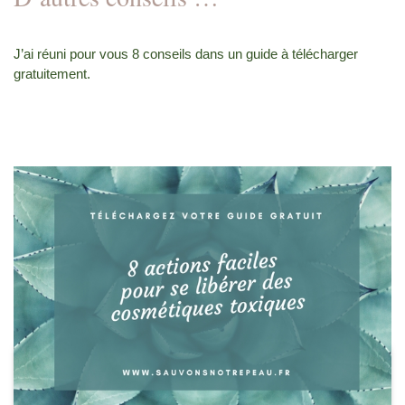
J’ai réuni pour vous 8 conseils dans un guide à télécharger
gratuitement.