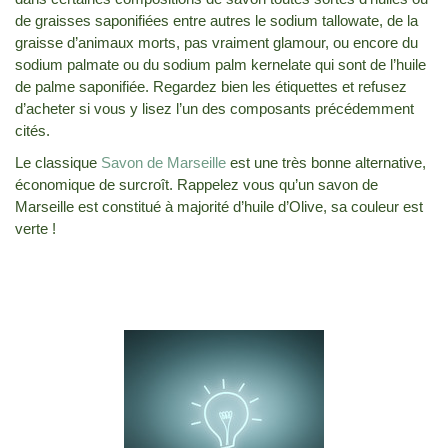
de graisses saponifiées entre autres le sodium tallowate, de la
graisse d’animaux morts, pas vraiment glamour, ou encore du
sodium palmate ou du sodium palm kernelate qui sont de l’huile
de palme saponifiée. Regardez bien les étiquettes et refusez
d’acheter si vous y lisez l’un des composants précédemment
cités.
Le classique
Savon de Marseille
est une très bonne alternative,
économique de surcroît. Rappelez vous qu’un savon de
Marseille est constitué à majorité d’huile d’Olive, sa couleur est
verte !