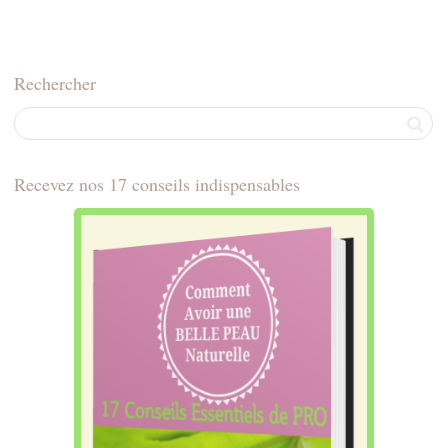
Rechercher
Recevez nos 17 conseils indispensables