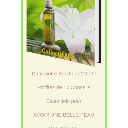
Dans notre Brochure Offerte
Profitez de 17 Conseils
Essentiels pour
AVOIR UNE BELLE PEAU