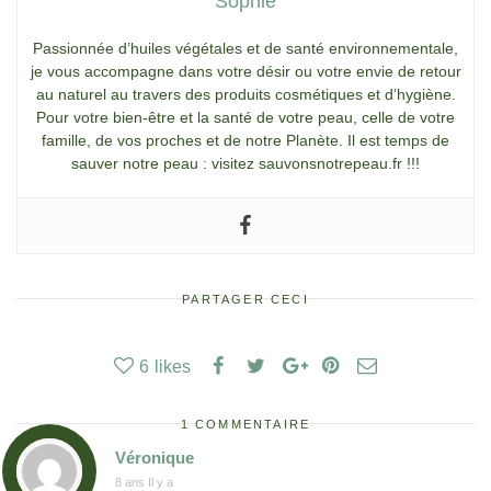
Sophie
Passionnée d’huiles végétales et de santé environnementale,
je vous accompagne dans votre désir ou votre envie de retour
au naturel au travers des produits cosmétiques et d’hygiène.
Pour votre bien-être et la santé de votre peau, celle de votre
famille, de vos proches et de notre Planète. Il est temps de
sauver notre peau : visitez sauvonsnotrepeau.fr !!!
PARTAGER CECI
6
likes
1 COMMENTAIRE
Véronique
8 ans Il y a