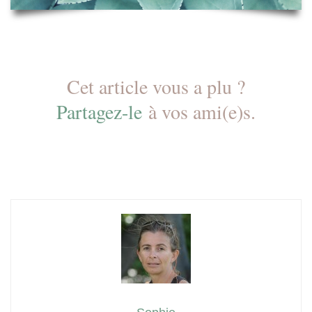
Cet article vous a plu ?
Partagez-le
à vos ami(e)s.