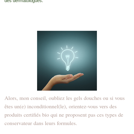
des dermatologues.
Alors, mon conseil, oubliez les gels douches ou si vous
êtes un(e) inconditionnel(le), orientez-vous vers des
produits certifiés bio qui ne proposent pas ces types de
conservateur dans leurs formules.