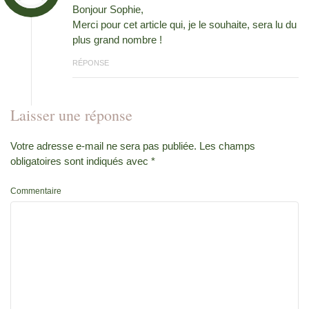
Bonjour Sophie,
Merci pour cet article qui, je le souhaite, sera lu du
plus grand nombre !
RÉPONSE
Laisser une réponse
Votre adresse e-mail ne sera pas publiée.
Les champs
obligatoires sont indiqués avec
*
Commentaire