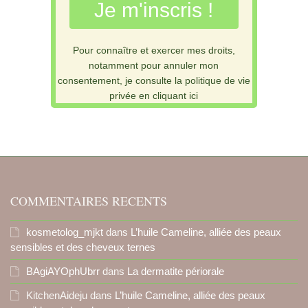
Je m'inscris !
Pour connaître et exercer mes droits,
notamment pour annuler mon
consentement, je consulte la politique de vie
privée en cliquant ici
COMMENTAIRES RECENTS
kosmetolog_mjkt
dans
L’huile Cameline, alliée des peaux
sensibles et des cheveux ternes
BAgiAYOphUbrr
dans
La dermatite périorale
KitchenAideju
dans
L’huile Cameline, alliée des peaux