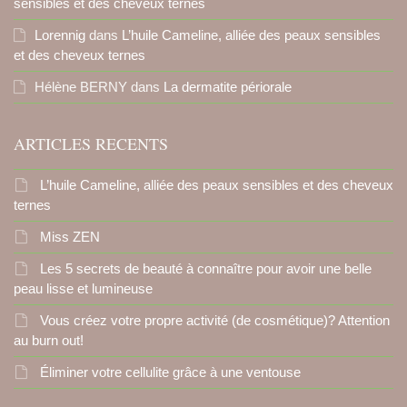
sensibles et des cheveux ternes
Lorennig
dans
L’huile Cameline, alliée des peaux sensibles
et des cheveux ternes
Hélène BERNY
dans
La dermatite périorale
ARTICLES RECENTS
L’huile Cameline, alliée des peaux sensibles et des cheveux
ternes
Miss ZEN
Les 5 secrets de beauté à connaître pour avoir une belle
peau lisse et lumineuse
Vous créez votre propre activité (de cosmétique)? Attention
au burn out!
Éliminer votre cellulite grâce à une ventouse