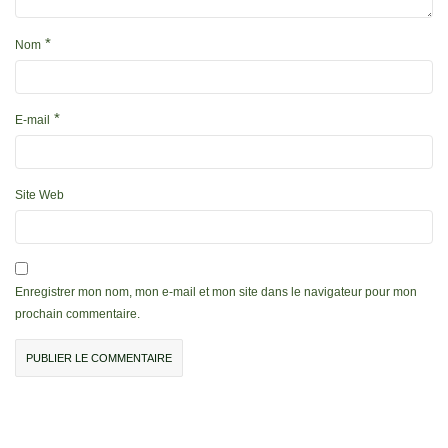
*
Nom
*
E-mail
Site Web
Enregistrer mon nom, mon e-mail et mon site dans le navigateur pour mon
prochain commentaire.