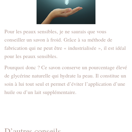
Pour les peaux sensibles, je ne saurais que vous
conseiller un savon à froid. Grâce à sa méthode de
fabrication qui ne peut être « industrialisée », il est idéal
pour les peaux sensibles.
Pourquoi donc ? Ce savon conserve un pourcentage élevé
de glycérine naturelle qui hydrate la peau. Il constitue un
soin à lui tout seul et permet d’éviter l’application d’une
huile ou d’un lait supplémentaire.
D’autres conseils …