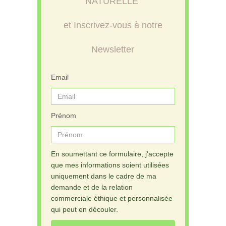
NATURELLE
et Inscrivez-vous à notre
Newsletter
Email
Prénom
En soumettant ce formulaire, j'accepte
que mes informations soient utilisées
uniquement dans le cadre de ma
demande et de la relation
commerciale éthique et personnalisée
qui peut en découler.