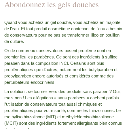
Abondonnez les gels douches
Quand vous achetez un gel douche, vous achetez en majorité
de l’eau. Et tout produit cosmétique contenant de l’eau a besoin
de conservateurs pour ne pas se transformer illico en bouillon
de culture.
Or de nombreux conservateurs posent problème dont en
premier lieu les parabènes. Ce sont des ingrédients à suffixe
paraben dans la composition INCI. Certains sont plus
problématiques que d’autres, notamment les butylparaben et
propylparaben encore autorisés et considérés comme des
perturbateurs endocriniens.
La solution : se tournez vers des produits sans paraben ? Oui,
mais non ! Les allégations « sans parabens » cachent parfois
l’utilisation de conservateurs tout aussi chimiques et
problématiques pour votre santé, comme les thiazolinones. Le
methylisothiazolinone (MIT) et methylchloroisothiazolinone
(MCIT) sont des ingrédients fortement allergisants bien connus