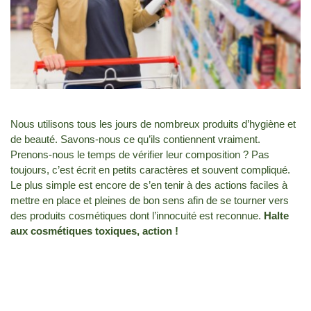
Nous utilisons tous les jours de nombreux produits d’hygiène et
de beauté. Savons-nous ce qu’ils contiennent vraiment.
Prenons-nous le temps de vérifier leur composition ? Pas
toujours, c’est écrit en petits caractères et souvent compliqué.
Le plus simple est encore de s’en tenir à des actions faciles à
mettre en place et pleines de bon sens afin de se tourner vers
des produits cosmétiques dont l’innocuité est reconnue.
Halte
aux cosmétiques toxiques, action !