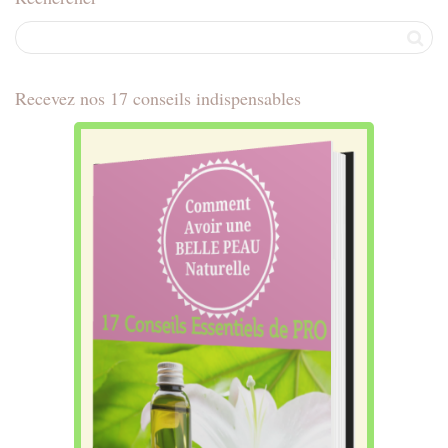
Recevez nos 17 conseils indispensables