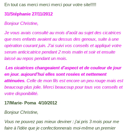
En tout cas merci merci merci pour votre site!!!!!
31/Stéphanie 27/11/2012
Bonjour Christine,
Je vous avais consulté au mois d’août au sujet des cicatrices
que mes enfants avaient au dessus des genoux, suite à une
opération courant juin. J’ai suivi vos conseils et appliqué votre
serum anticicatrice pendant 2 mois matin et soir et ensuite
laissé au repos pendant un mois.
Les cicatrices changeaient d’aspect et de couleur de jour
en jour. aujourd’hui elles sont rosées et nettement
atténuées
. Celle de mon fils est encore un peu rouge mais est
beaucoup plus jolie. Merci beaucoup pour tous vos conseils et
votre disponibilité.
17/Marie- Poma 4/10/2012
Bonjour Christine,
Vous ne pouvez pas mieux deviner : j’ai pris 3 mois pour me
faire à l’idée que je confectionnerais moi-même un premier