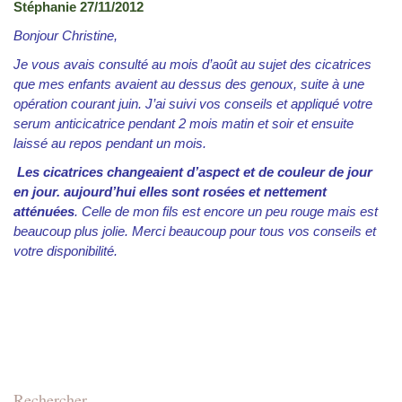
Stéphanie 27/11/2012
Bonjour Christine,
Je vous avais consulté au mois d’août au sujet des cicatrices
que mes enfants avaient au dessus des genoux, suite à une
opération courant juin. J’ai suivi vos conseils et appliqué votre
serum anticicatrice pendant 2 mois matin et soir et ensuite
laissé au repos pendant un mois.
Les cicatrices changeaient d’aspect et de couleur de jour
en jour. aujourd’hui elles sont rosées et nettement
atténuées
. Celle de mon fils est encore un peu rouge mais est
beaucoup plus jolie. Merci beaucoup pour tous vos conseils et
votre disponibilité.
Rechercher