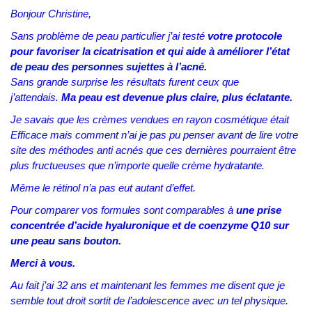
Bonjour Christine,
Sans problème de peau particulier j’ai testé
votre protocole
pour favoriser la cicatrisation et qui aide à améliorer l’état
de peau des personnes sujettes à l’acné.
Sans grande surprise les résultats furent ceux que
j’attendais.
Ma peau est devenue plus claire, plus éclatante.
Je savais que les crèmes vendues en rayon cosmétique était
Efficace mais comment n’ai je pas pu penser avant de lire votre
site des méthodes anti acnés que ces dernières pourraient être
plus fructueuses que n’importe quelle crème hydratante.
Même le rétinol n’a pas eut autant d’effet.
Pour comparer vos formules sont comparables à
une prise
concentrée d’acide hyaluronique et de coenzyme Q10 sur
une peau sans bouton.
Merci à vous.
Au fait j’ai 32 ans et maintenant les femmes me disent que je
semble tout droit sortit de l’adolescence avec un tel physique.