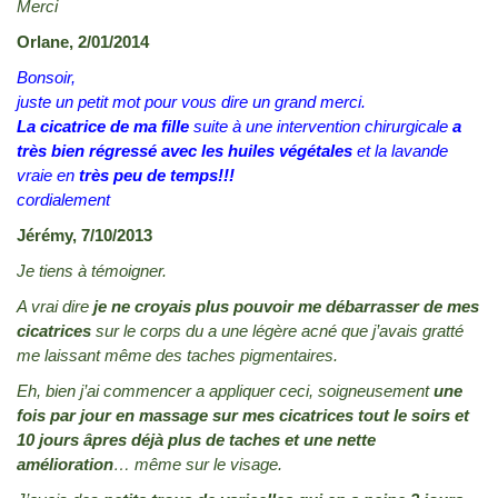
Merci
Orlane, 2/01/2014
Bonsoir,
juste un petit mot pour vous dire un grand merci.
La cicatrice de ma fille
suite à une intervention chirurgicale
a
très bien régressé avec les huiles végétales
et la lavande
vraie en
très peu de temps!!!
cordialement
Jérémy, 7/10/2013
Je tiens à témoigner.
A vrai dire
je ne croyais plus pouvoir me débarrasser de mes
cicatrices
sur le corps du a une légère acné que j’avais gratté
me laissant même des taches pigmentaires.
Eh, bien j’ai commencer a appliquer ceci, soigneusement
une
fois par jour en massage sur mes cicatrices tout le soirs et
10 jours âpres déjà plus de taches et une nette
amélioration
… même sur le visage.