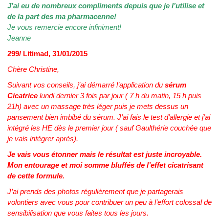
J’ai eu de nombreux compliments depuis que je l’utilise et
de la part des ma pharmacenne!
Je vous remercie encore infiniment!
Jeanne
299/ Litimad, 31/01/2015
Chère Christine,
Suivant vos conseils, j’ai démarré l’application du
sérum
Cicatrice
lundi dernier 3 fois par jour ( 7 h du matin, 15 h puis
21h) avec un massage très léger puis je mets dessus un
pansement bien imbibé du sérum. J’ai fais le test d’allergie et j’ai
intégré les HE dès le premier jour ( sauf Gaulthérie couchée que
je vais intégrer après).
Je vais vous étonner mais le résultat est juste incroyable.
Mon entourage et moi somme bluffés de l’effet cicatrisant
de cette formule.
J’ai prends des photos régulièrement que je partagerais
volontiers avec vous pour contribuer un peu à l’effort colossal de
sensibilisation que vous faites tous les jours.