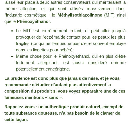
laissé leur place à deux autres conservateurs qui mériteraient la
même attention, et qui sont utilisés massivement dans
l’industrie cosmétique : le
Méthylisothiazolinone
(MIT) ainsi
que le
Phénoxyéthanol
.
Le MIT est extrêmement irritant, et peut aller jusqu’à
provoquer de l’eczéma de contact pour les peaux les plus
fragiles (ce qui ne l’empêche pas d’être souvent employé
dans les lingettes pour bébés).
Même chose pour le Phénoxyéthanol, qui en plus d’être
fortement allergisant, est aussi considéré comme
potentiellement cancérigène.
La prudence est donc plus que jamais de mise, et je vous
recommande d’étudier d’autant plus attentivement la
composition du produit si vous voyez apparaître une de ces
fameuses mentions « sans ».
Rappelez-vous : un authentique produit naturel, exempt de
toute substance douteuse, n’a pas besoin de le clamer de
cette façon.