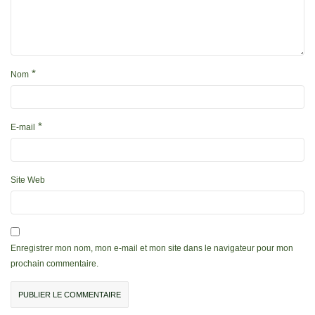
*
Nom
*
E-mail
Site Web
Enregistrer mon nom, mon e-mail et mon site dans le navigateur pour mon
prochain commentaire.