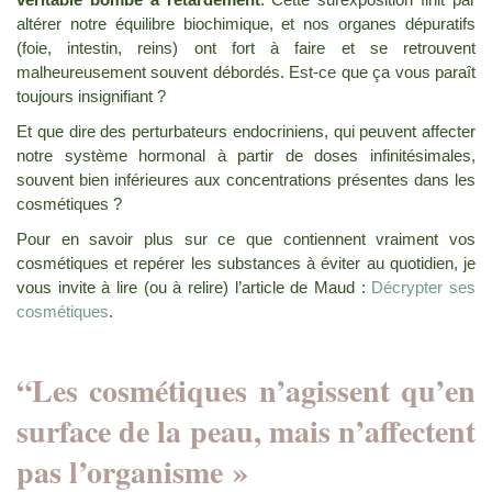
altérer notre équilibre biochimique, et nos organes dépuratifs
(foie, intestin, reins) ont fort à faire et se retrouvent
malheureusement souvent débordés. Est-ce que ça vous paraît
toujours insignifiant ?
Et que dire des perturbateurs endocriniens, qui peuvent affecter
notre système hormonal à partir de doses infinitésimales,
souvent bien inférieures aux concentrations présentes dans les
cosmétiques ?
Pour en savoir plus sur ce que contiennent vraiment vos
cosmétiques et repérer les substances à éviter au quotidien, je
vous invite à lire (ou à relire) l’article de Maud :
Décrypter ses
cosmétiques
.
“Les cosmétiques n’agissent qu’en
surface de la peau, mais n’affectent
pas l’organisme »