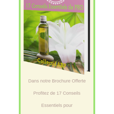
Dans notre Brochure Offerte
Profitez de 17 Conseils
Essentiels pour