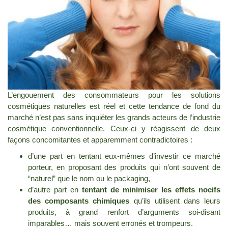
L’engouement des consommateurs pour les solutions
cosmétiques naturelles est réel et cette tendance de fond du
marché n’est pas sans inquiéter les grands acteurs de l’industrie
cosmétique conventionnelle. Ceux-ci y réagissent de deux
façons concomitantes et apparemment contradictoires :
d’une part en tentant eux-mêmes d’investir ce marché
porteur, en proposant des produits qui n’ont souvent de
“naturel” que le nom ou le packaging,
d’autre part en
tentant de minimiser les effets nocifs
des composants chimiques
qu’ils utilisent dans leurs
produits, à grand renfort d’arguments soi-disant
imparables… mais souvent erronés et trompeurs.