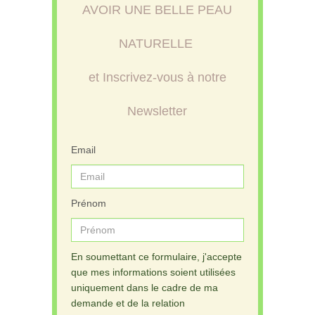
AVOIR UNE BELLE PEAU
NATURELLE
et Inscrivez-vous à notre
Newsletter
Email
Prénom
En soumettant ce formulaire, j'accepte
que mes informations soient utilisées
uniquement dans le cadre de ma
demande et de la relation