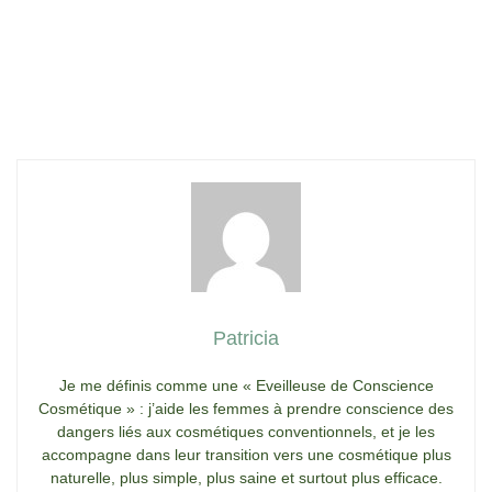
Patricia
Je me définis comme une « Eveilleuse de Conscience
Cosmétique » : j’aide les femmes à prendre conscience des
dangers liés aux cosmétiques conventionnels, et je les
accompagne dans leur transition vers une cosmétique plus
naturelle, plus simple, plus saine et surtout plus efficace.