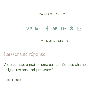
PARTAGER CECI
2
likes
0 COMMENTAIRES
Laisser une réponse
Votre adresse e-mail ne sera pas publiée.
Les champs
obligatoires sont indiqués avec
*
Commentaire