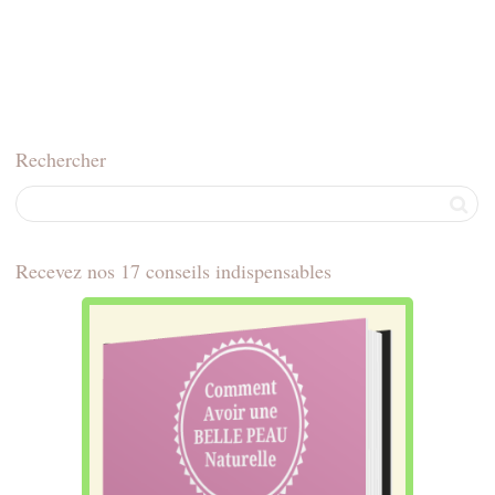
Rechercher
Recevez nos 17 conseils indispensables