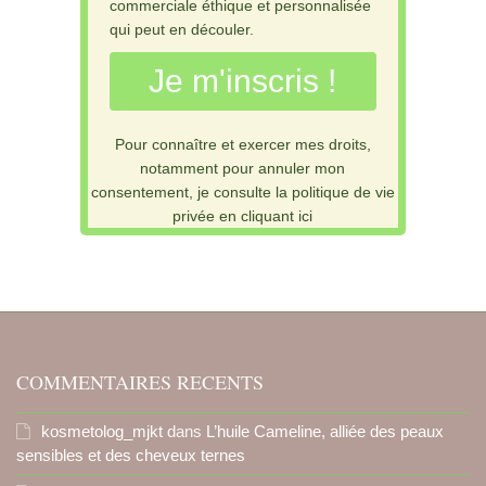
commerciale éthique et personnalisée
qui peut en découler.
Je m'inscris !
Pour connaître et exercer mes droits,
notamment pour annuler mon
consentement, je consulte la politique de vie
privée en cliquant ici
COMMENTAIRES RECENTS
kosmetolog_mjkt
dans
L’huile Cameline, alliée des peaux
sensibles et des cheveux ternes