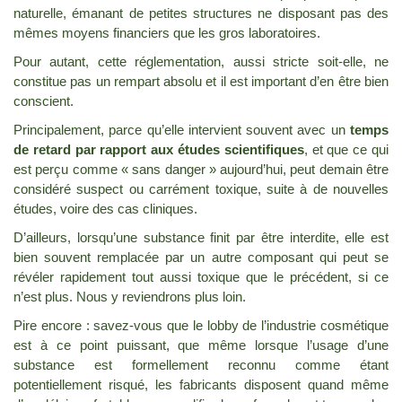
naturelle, émanant de petites structures ne disposant pas des
mêmes moyens financiers que les gros laboratoires.
Pour autant, cette réglementation, aussi stricte soit-elle, ne
constitue pas un rempart absolu et il est important d’en être bien
conscient.
Principalement, parce qu’elle intervient souvent avec un
temps
de retard par rapport aux études scientifiques
, et que ce qui
est perçu comme « sans danger » aujourd’hui, peut demain être
considéré suspect ou carrément toxique, suite à de nouvelles
études, voire des cas cliniques.
D’ailleurs, lorsqu’une substance finit par être interdite, elle est
bien souvent remplacée par un autre composant qui peut se
révéler rapidement tout aussi toxique que le précédent, si ce
n’est plus. Nous y reviendrons plus loin.
Pire encore : savez-vous que le lobby de l’industrie cosmétique
est à ce point puissant, que même lorsque l’usage d’une
substance est formellement reconnu comme étant
potentiellement risqué, les fabricants disposent quand même