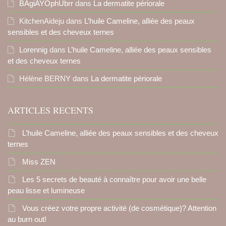
BAgiAYOphUbrr
dans
La dermatite périorale
KitchenAideju
dans
L’huile Cameline, alliée des peaux
sensibles et des cheveux ternes
Lorennig
dans
L’huile Cameline, alliée des peaux sensibles
et des cheveux ternes
Hélène BERNY
dans
La dermatite périorale
ARTICLES RECENTS
L’huile Cameline, alliée des peaux sensibles et des cheveux
ternes
Miss ZEN
Les 5 secrets de beauté à connaître pour avoir une belle
peau lisse et lumineuse
Vous créez votre propre activité (de cosmétique)? Attention
au burn out!