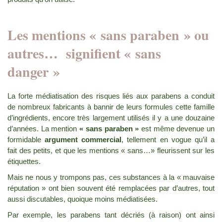
Les mentions « sans paraben » ou
autres… signifient « sans
danger »
La forte médiatisation des risques liés aux parabens a conduit
de nombreux fabricants à bannir de leurs formules cette famille
d’ingrédients, encore très largement utilisés il y a une douzaine
d’années. La mention
« sans paraben »
est même devenue un
formidable
argument commercial
, tellement en vogue qu’il a
fait des petits, et que les mentions « sans…» fleurissent sur les
étiquettes.
Mais ne nous y trompons pas, ces substances à la « mauvaise
réputation » ont bien souvent été remplacées par d’autres, tout
aussi discutables, quoique moins médiatisées.
Par exemple, les parabens tant décriés (à raison) ont ainsi