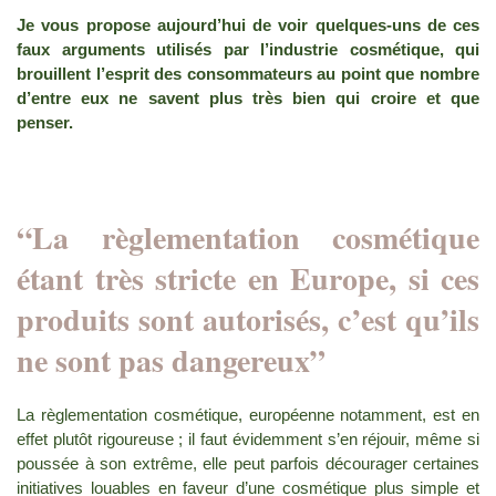
Je vous propose aujourd’hui de voir quelques-uns de ces
faux arguments utilisés par l’industrie cosmétique, qui
brouillent l’esprit des consommateurs au point que nombre
d’entre eux ne savent plus très bien qui croire et que
penser.
“La règlementation cosmétique
étant très stricte en Europe, si ces
produits sont autorisés, c’est qu’ils
ne sont pas dangereux”
La règlementation cosmétique, européenne notamment, est en
effet plutôt rigoureuse ; il faut évidemment s’en réjouir, même si
poussée à son extrême, elle peut parfois décourager certaines
initiatives louables en faveur d’une cosmétique plus simple et