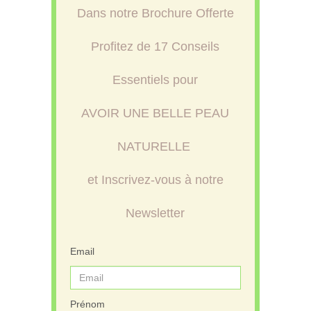
Dans notre Brochure Offerte
Profitez de 17 Conseils
Essentiels pour
AVOIR UNE BELLE PEAU
NATURELLE
et Inscrivez-vous à notre
Newsletter
Email
Prénom