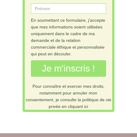
En soumettant ce formulaire, j'accepte
que mes informations soient utilisées
uniquement dans le cadre de ma
demande et de la relation
commerciale éthique et personnalisée
qui peut en découler.
Je m'inscris !
Pour connaître et exercer mes droits,
notamment pour annuler mon
consentement, je consulte la politique de vie
privée en cliquant ici