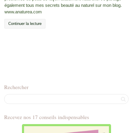
également tous mes secrets beauté au naturel sur mon blog.
www.anaturea.com
Continuer la lecture
Rechercher
Recevez nos 17 conseils indispensables