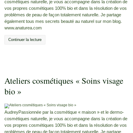
cosmétiques naturelle, je vous accompagne dans la création de
vos propres cosmétiques 100% bio et dans la résolution de vos
problèmes de peau de façon totalement naturelle. Je partage
également tous mes secrets beauté au naturel sur mon blog.
www.anaturea.com
Continuer la lecture
Ateliers cosmétiques « Soins visage
bio »
AudreyPassionnée par la cosmétique « maison » et le dermo-
cosmétiques naturelle, je vous accompagne dans la création de
vos propres cosmétiques 100% bio et dans la résolution de vos
problèmes de peau de façon totalement naturelle. Je partage