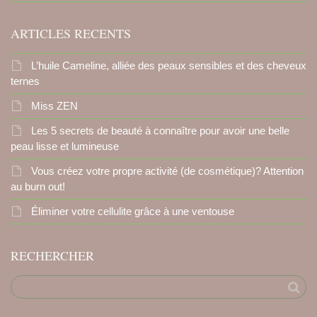
ARTICLES RECENTS
L’huile Cameline, alliée des peaux sensibles et des cheveux
ternes
Miss ZEN
Les 5 secrets de beauté à connaître pour avoir une belle
peau lisse et lumineuse
Vous créez votre propre activité (de cosmétique)? Attention
au burn out!
Éliminer votre cellulite grâce à une ventouse
RECHERCHER