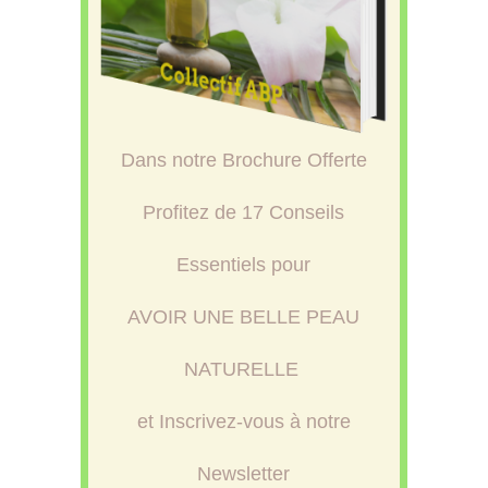
Dans notre Brochure Offerte
Profitez de 17 Conseils
Essentiels pour
AVOIR UNE BELLE PEAU
NATURELLE
et Inscrivez-vous à notre
Newsletter