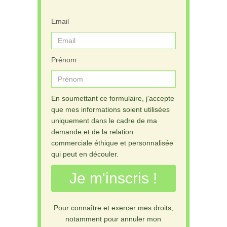
Email
Prénom
En soumettant ce formulaire, j'accepte
que mes informations soient utilisées
uniquement dans le cadre de ma
demande et de la relation
commerciale éthique et personnalisée
qui peut en découler.
Je m'inscris !
Pour connaître et exercer mes droits,
notamment pour annuler mon