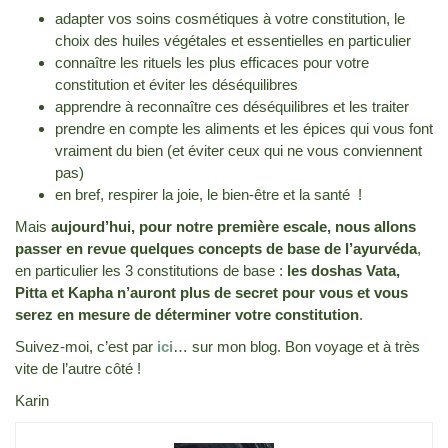
adapter vos soins cosmétiques à votre constitution, le
choix des huiles végétales et essentielles en particulier
connaître les rituels les plus efficaces pour votre
constitution et éviter les déséquilibres
apprendre à reconnaître ces déséquilibres et les traiter
prendre en compte les aliments et les épices qui vous font
vraiment du bien (et éviter ceux qui ne vous conviennent
pas)
en bref, respirer la joie, le bien-être et la santé !
Mais
aujourd’hui, pour notre première escale, nous allons
passer en revue quelques concepts de base de l’ayurvéda
,
en particulier les 3 constitutions de base :
les doshas Vata,
Pitta et Kapha n’auront plus de secret pour vous et vous
serez en mesure de déterminer votre constitution
.
Suivez-moi, c’est par
ici
… sur mon blog. Bon voyage et à très
vite de l’autre côté !
Karin