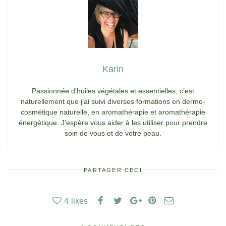
Karin
Passionnée d’huiles végétales et essentielles, c’est
naturellement que j’ai suivi diverses formations en dermo-
cosmétique naturelle, en aromathérapie et aromathérapie
énergétique. J’espère vous aider à les utiliser pour prendre
soin de vous et de votre peau.
PARTAGER CECI
4
likes