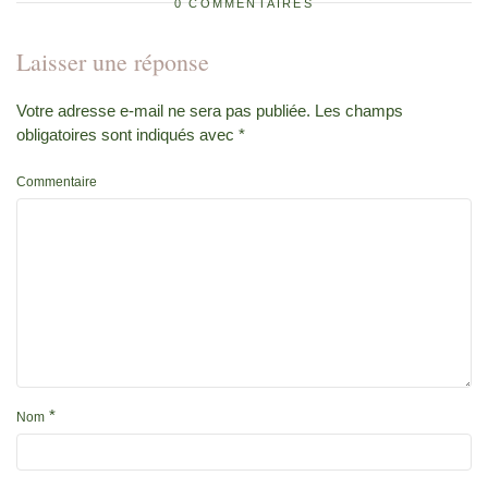
0 COMMENTAIRES
Laisser une réponse
Votre adresse e-mail ne sera pas publiée.
Les champs
obligatoires sont indiqués avec
*
Commentaire
*
Nom