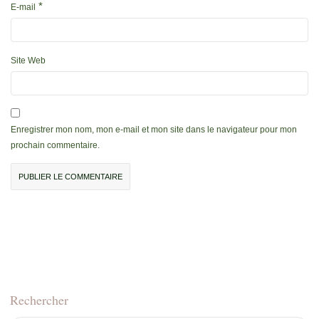
*
E-mail
Site Web
Enregistrer mon nom, mon e-mail et mon site dans le navigateur pour mon
prochain commentaire.
Rechercher