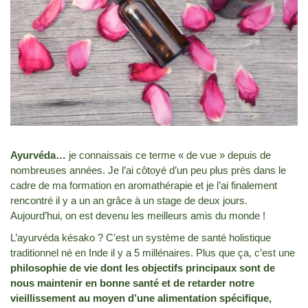
Ayurvéda…
je connaissais ce terme « de vue » depuis de
nombreuses années. Je l’ai côtoyé d’un peu plus près dans le
cadre de ma formation en aromathérapie et je l’ai finalement
rencontré il y a un an grâce à un stage de deux jours.
Aujourd’hui, on est devenu les meilleurs amis du monde !
L’ayurvéda késako ? C’est un système de santé holistique
traditionnel né en Inde il y a 5 millénaires. Plus que ça, c’est une
philosophie de vie dont les objectifs principaux sont de
nous maintenir en bonne santé et de retarder notre
vieillissement au moyen d’une alimentation spécifique,