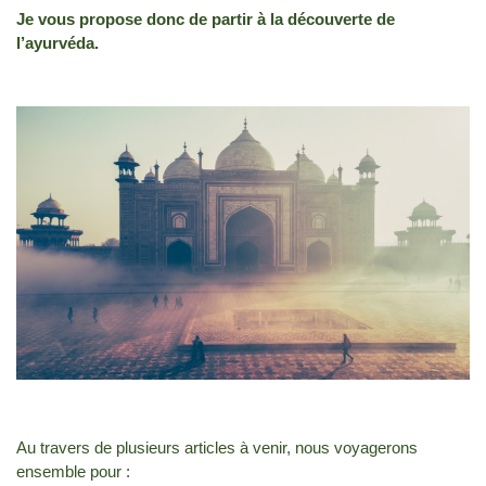
Je vous propose donc de partir à la découverte de
l’ayurvéda.
Au travers de plusieurs articles à venir, nous voyagerons
ensemble pour :