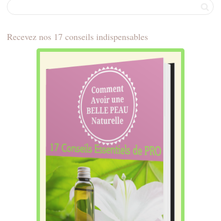
Recevez nos 17 conseils indispensables