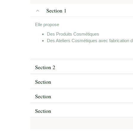
Section 1
Elle propose
Des Produits Cosmétiques
Des Ateliers Cosmétiques avec fabrication 
Section 2
Section
Section
Section