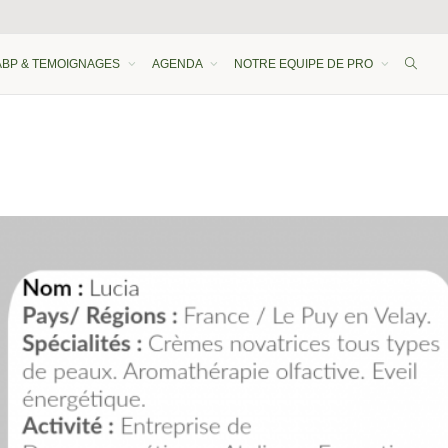
ABP & TEMOIGNAGES
AGENDA
NOTRE EQUIPE DE PRO