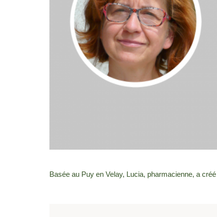
Basée au Puy en Velay, Lucia, pharmacienne, a cré