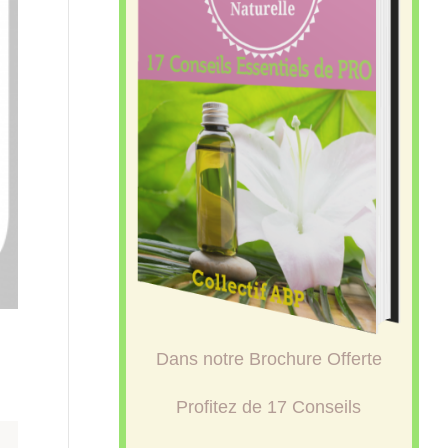
Dans notre Brochure Offerte
Profitez de 17 Conseils