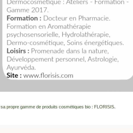
é sa propre gamme de produits cosmétiques bio : FLORISIS.