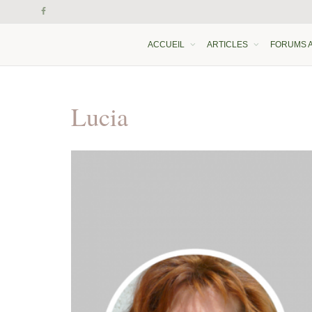
ACCUEIL
ARTICLES
FORUMS 
Lucia