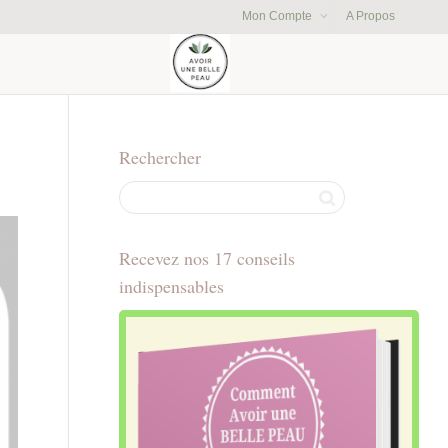
Mon Compte
A Propos
Rechercher
Recevez nos 17 conseils
indispensables