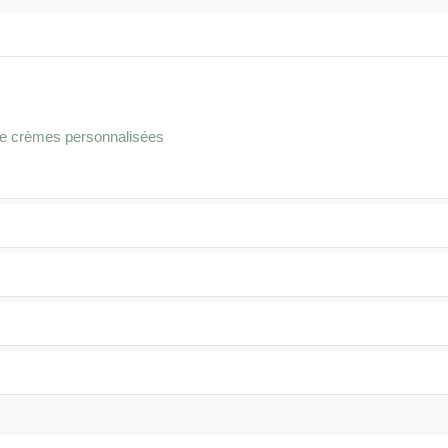
de crèmes personnalisées