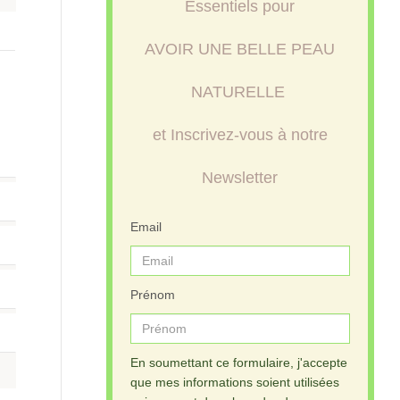
Essentiels pour
AVOIR UNE BELLE PEAU
NATURELLE
et Inscrivez-vous à notre
Newsletter
Email
Prénom
En soumettant ce formulaire, j'accepte
que mes informations soient utilisées