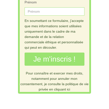
Prénom
En soumettant ce formulaire, j'accepte
que mes informations soient utilisées
uniquement dans le cadre de ma
demande et de la relation
commerciale éthique et personnalisée
qui peut en découler.
Je m'inscris !
Pour connaître et exercer mes droits,
notamment pour annuler mon
consentement, je consulte la politique de vie
privée en cliquant ici