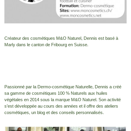
Créateur des cosmétiques M&O Naturel, Dennis est basé à
Marly dans le canton de Fribourg en Suisse.
Passionné par la Dermo-cosmétique Naturelle, Dennis a créé
sa gamme de cosmétiques 100 % Naturels aux huiles
végétales en 2014 sous la marque M&O Naturel. Son activité
s’est développée au cours des années et il offre des ateliers
cosmétiques, un blog et des conseils personnalisés.