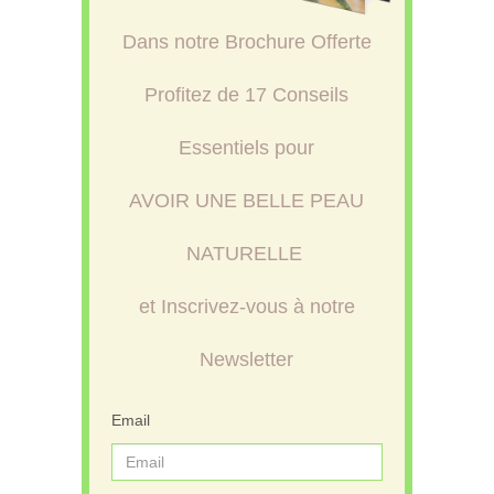
Dans notre Brochure Offerte
Profitez de 17 Conseils
Essentiels pour
AVOIR UNE BELLE PEAU
NATURELLE
et Inscrivez-vous à notre
Newsletter
Email