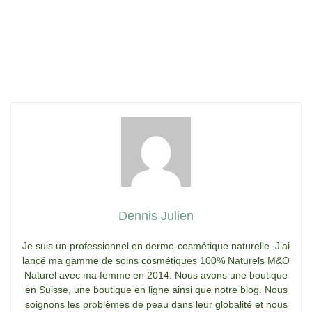
Dennis Julien
Je suis un professionnel en dermo-cosmétique naturelle. J’ai
lancé ma gamme de soins cosmétiques 100% Naturels M&O
Naturel avec ma femme en 2014. Nous avons une boutique
en Suisse, une boutique en ligne ainsi que notre blog. Nous
soignons les problèmes de peau dans leur globalité et nous