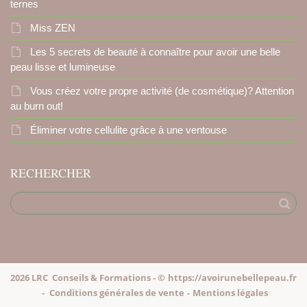
ternes
Miss ZEN
Les 5 secrets de beauté à connaître pour avoir une belle
peau lisse et lumineuse
Vous créez votre propre activité (de cosmétique)? Attention
au burn out!
Éliminer votre cellulite grâce à une ventouse
RECHERCHER
2026 LRC Conseils & Formations - ©
https://avoirunebellepeau.fr
-
Conditions générales de vente
-
Mentions légales