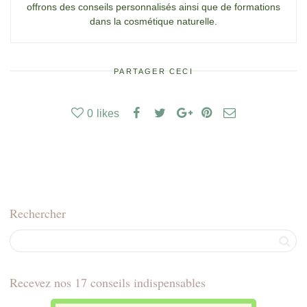
offrons des conseils personnalisés ainsi que de formations
dans la cosmétique naturelle.
PARTAGER CECI
0
likes
Rechercher
Recevez nos 17 conseils indispensables