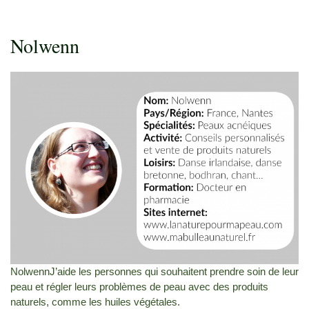
Nolwenn
NolwennJ’aide les personnes qui souhaitent prendre soin de leur
peau et régler leurs problèmes de peau avec des produits
naturels, comme les huiles végétales.