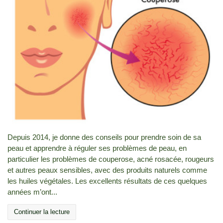
Depuis 2014, je donne des conseils pour prendre soin de sa
peau et apprendre à réguler ses problèmes de peau, en
particulier les problèmes de couperose, acné rosacée, rougeurs
et autres peaux sensibles, avec des produits naturels comme
les huiles végétales. Les excellents résultats de ces quelques
années m’ont...
Continuer la lecture