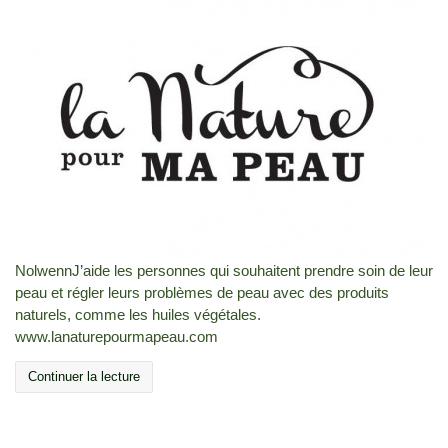
NolwennJ’aide les personnes qui souhaitent prendre soin de leur
peau et régler leurs problèmes de peau avec des produits
naturels, comme les huiles végétales.
www.lanaturepourmapeau.com
Continuer la lecture