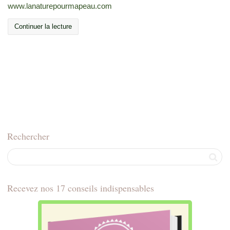
www.lanaturepourmapeau.com
Continuer la lecture
Rechercher
Recevez nos 17 conseils indispensables