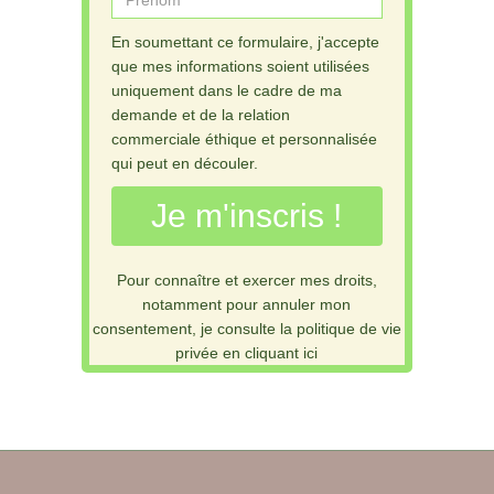
En soumettant ce formulaire, j'accepte
que mes informations soient utilisées
uniquement dans le cadre de ma
demande et de la relation
commerciale éthique et personnalisée
qui peut en découler.
Je m'inscris !
Pour connaître et exercer mes droits,
notamment pour annuler mon
consentement, je consulte la politique de vie
privée en cliquant ici