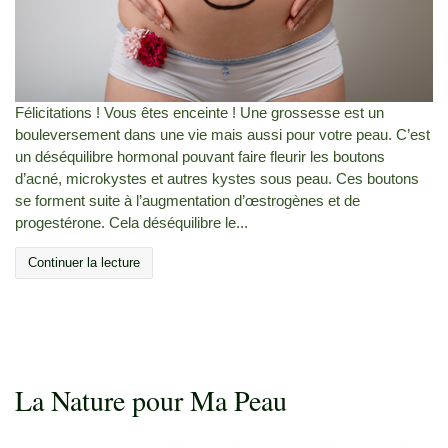
Félicitations ! Vous êtes enceinte ! Une grossesse est un
bouleversement dans une vie mais aussi pour votre peau. C’est
un déséquilibre hormonal pouvant faire fleurir les boutons
d’acné, microkystes et autres kystes sous peau. Ces boutons
se forment suite à l’augmentation d’œstrogènes et de
progestérone. Cela déséquilibre le...
Continuer la lecture
La Nature pour Ma Peau