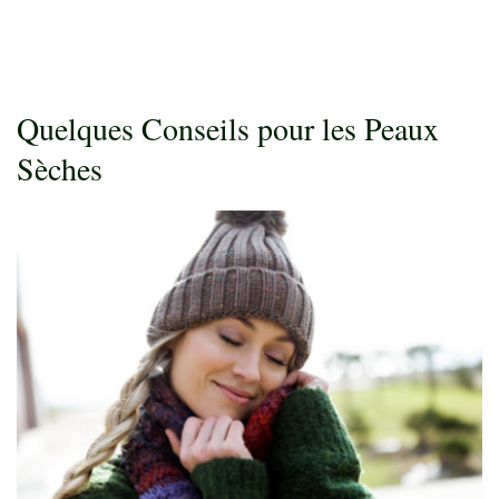
Quelques Conseils pour les Peaux
Sèches