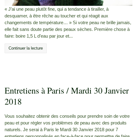
« J’ai une peau plutôt fine, qui a tendance à tirailler, à
desquamer, à être rêche au toucher et qui réagit aux
changements de température… » Si votre peau ne brille jamais,
elle fait sans doute partie des peaux sèches. Première chose à
faire: boire 1,5 L d’eau par jour et...
Continuer la lecture
Entretiens à Paris / Mardi 30 Janvier
2018
Vous souhaitez obtenir des conseils pour prendre soin de votre
peau et pour régler vos problèmes de peau avec des produits
naturels. Je serai à Paris le Mardi 30 Janvier 2018 pour 7
entretiens personnalisés en face-à-face pour permettre de faire