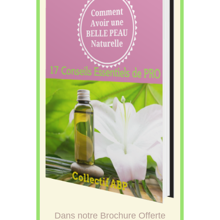
Dans notre Brochure Offerte