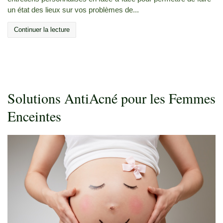
un état des lieux sur vos problèmes de...
Continuer la lecture
Solutions AntiAcné pour les Femmes
Enceintes