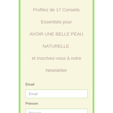
Profitez de 17 Conseils
Essentiels pour
AVOIR UNE BELLE PEAU
NATURELLE
et Inscrivez-vous à notre
Newsletter
Email
Prénom