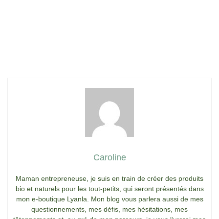
Caroline
Maman entrepreneuse, je suis en train de créer des produits
bio et naturels pour les tout-petits, qui seront présentés dans
mon e-boutique Lyanla. Mon blog vous parlera aussi de mes
questionnements, mes défis, mes hésitations, mes