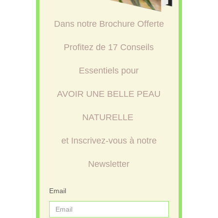
Dans notre Brochure Offerte
Profitez de 17 Conseils
Essentiels pour
AVOIR UNE BELLE PEAU
NATURELLE
et Inscrivez-vous à notre
Newsletter
Email