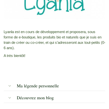
Lyanla est en cours de développement et proposera, sous
forme de e-boutique, les produits bio et naturels que je suis en
train de créer ou co-créer, et qui s’adresseront aux tout-petits (0-
6 ans).
A très bientôt!
Ma légende personnelle
Découvrez mon blog