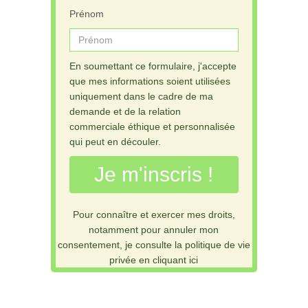
Prénom
En soumettant ce formulaire, j'accepte
que mes informations soient utilisées
uniquement dans le cadre de ma
demande et de la relation
commerciale éthique et personnalisée
qui peut en découler.
Je m'inscris !
Pour connaître et exercer mes droits,
notamment pour annuler mon
consentement, je consulte la politique de vie
privée en cliquant ici