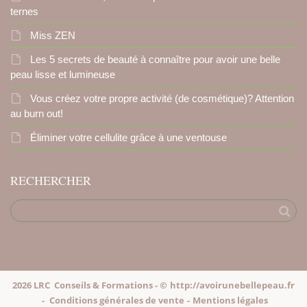
ternes
Miss ZEN
Les 5 secrets de beauté à connaître pour avoir une belle
peau lisse et lumineuse
Vous créez votre propre activité (de cosmétique)? Attention
au burn out!
Éliminer votre cellulite grâce à une ventouse
RECHERCHER
2026 LRC Conseils & Formations - ©
http://avoirunebellepeau.fr
-
Conditions générales de vente
-
Mentions légales